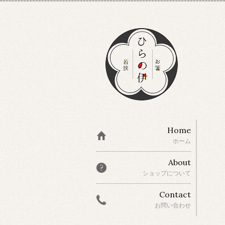
Home
ホーム
About
ショップについて
Contact
お問い合わせ