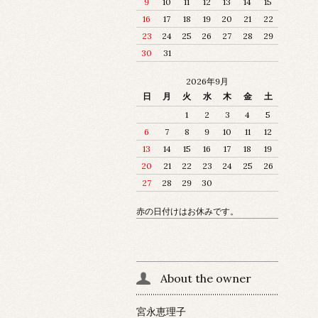
9
10
11
12
13
14
15
16
17
18
19
20
21
22
23
24
25
26
27
28
29
30
31
2026年9月
日
月
火
水
木
金
土
1
2
3
4
5
6
7
8
9
10
11
12
13
14
15
16
17
18
19
20
21
22
23
24
25
26
27
28
29
30
赤の日付けはお休みです。
About the owner
宮永恵理子