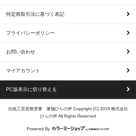
特定商取引法に基づく表記
プライバシーポリシー
お問い合わせ
マイアカウント
PC版表示に切り替える
伝統工芸若狭塗箸 箸舗ひらの伊 Copyright (C) 2019 株式会社
ひらの伊 All Rights Reserved
Powered By