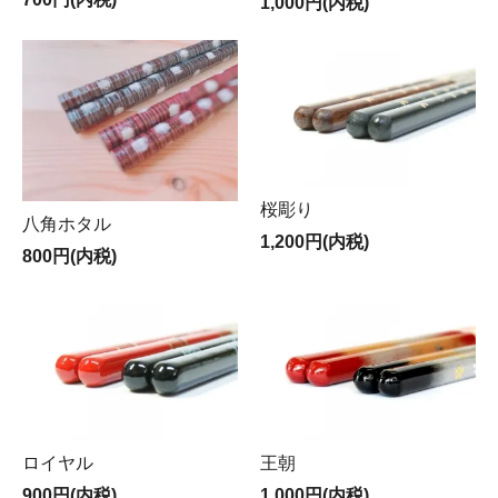
1,000円(内税)
桜彫り
八角ホタル
1,200円(内税)
800円(内税)
ロイヤル
王朝
900円(内税)
1,000円(内税)