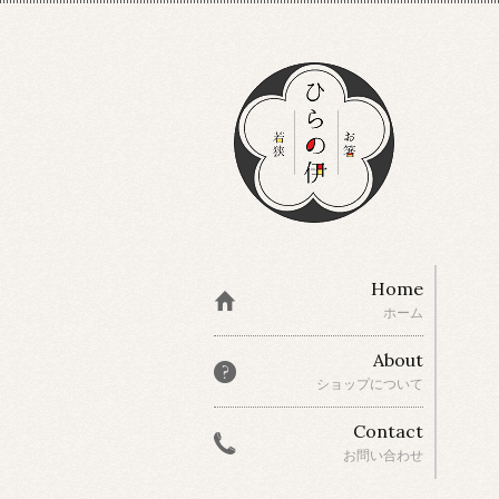
Home
ホーム
About
ショップについて
Contact
お問い合わせ