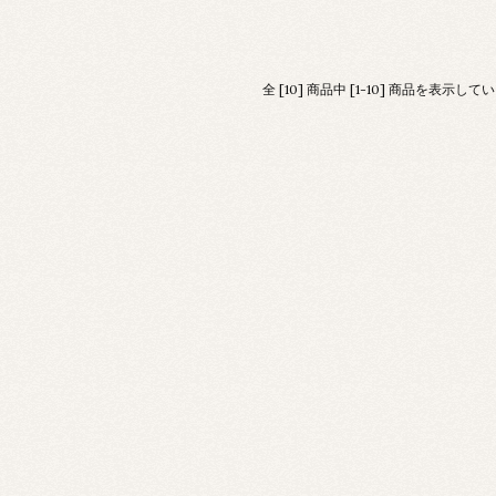
全 [10] 商品中 [1-10] 商品を表示して