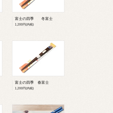
富士の四季 冬富士
1,200円(内税)
富士の四季 春富士
1,200円(内税)