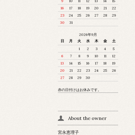
9
10
11
12
13
14
15
16
17
18
19
20
21
22
23
24
25
26
27
28
29
30
31
2026年9月
日
月
火
水
木
金
土
1
2
3
4
5
6
7
8
9
10
11
12
13
14
15
16
17
18
19
20
21
22
23
24
25
26
27
28
29
30
赤の日付けはお休みです。
About the owner
宮永恵理子