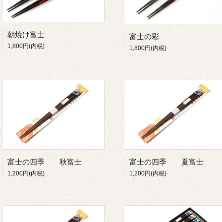
朝焼け富士
富士の彩
1,800円(内税)
1,800円(内税)
富士の四季 秋富士
富士の四季 夏富士
1,200円(内税)
1,200円(内税)