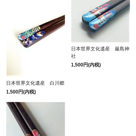
日本世界文化遺産 厳島神
社
1,500円(内税)
日本世界文化遺産 白川郷
1,500円(内税)