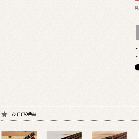
特
おすすめ商品