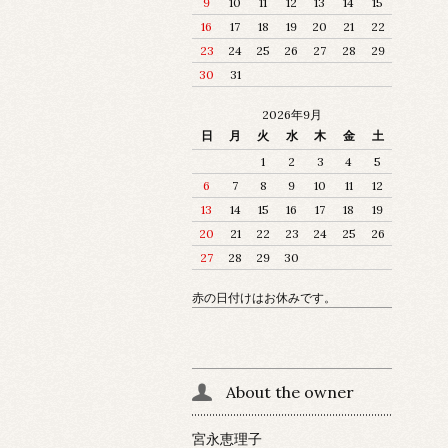
9
10
11
12
13
14
15
16
17
18
19
20
21
22
23
24
25
26
27
28
29
30
31
2026年9月
日
月
火
水
木
金
土
1
2
3
4
5
6
7
8
9
10
11
12
13
14
15
16
17
18
19
20
21
22
23
24
25
26
27
28
29
30
赤の日付けはお休みです。
About the owner
宮永恵理子