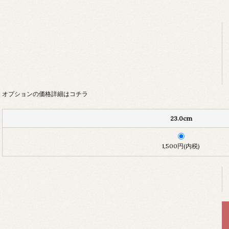
オプションの価格詳細はコチラ
23.0cm
1,500円(内税)