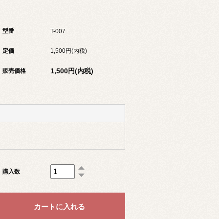
型番
T-007
定価
1,500円(内税)
1,500円(内税)
販売価格
購入数