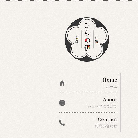
Home
ホーム
About
ショップについて
Contact
お問い合わせ