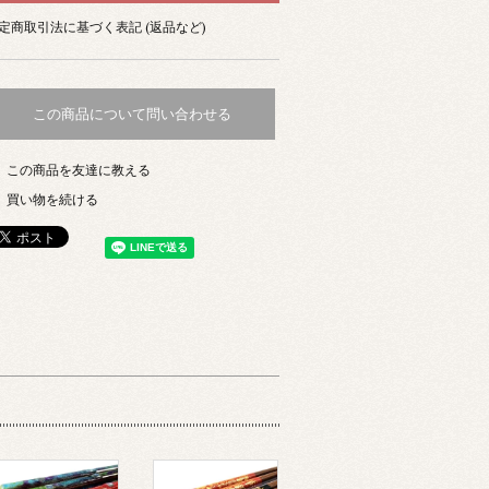
定商取引法に基づく表記 (返品など)
この商品について問い合わせる
この商品を友達に教える
買い物を続ける