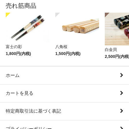
売れ筋商品
富士の彩
八角桜
白金貝
1,800円(内税)
1,500円(内税)
2,500円(内税
ホーム
カートを見る
特定商取引法に基づく表記
プライバシーポリシー