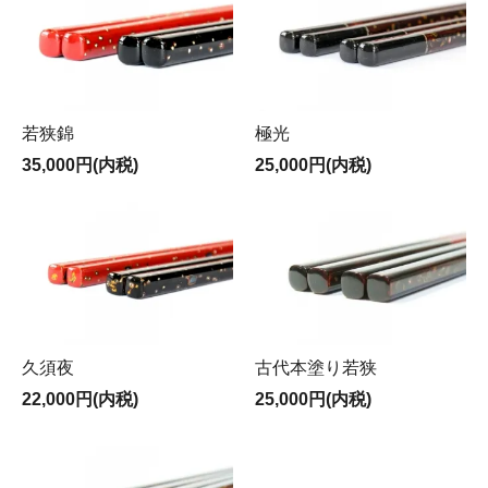
若狭錦
極光
35,000円(内税)
25,000円(内税)
久須夜
古代本塗り若狭
22,000円(内税)
25,000円(内税)