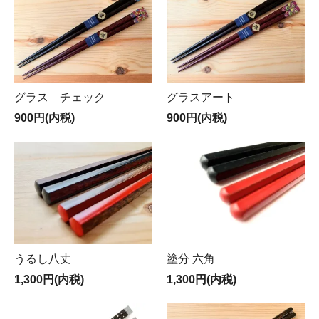
グラス チェック
グラスアート
900円(内税)
900円(内税)
うるし八丈
塗分 六角
1,300円(内税)
1,300円(内税)