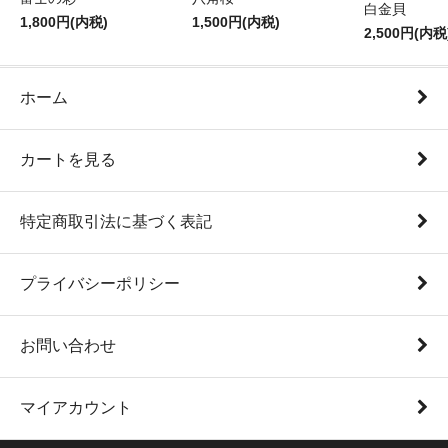
白金貝
1,800円(内税)
1,500円(内税)
2,500円(内税
ホーム
カートを見る
特定商取引法に基づく表記
プライバシーポリシー
お問い合わせ
マイアカウント