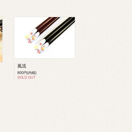
風流
800円(内税)
SOLD OUT