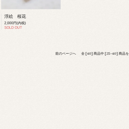
浮絵 桜花
2,000円(内税)
SOLD OUT
前のページへ
全 [40] 商品中 [25-40] 