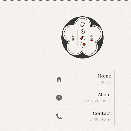
Home
ホーム
About
ショップについて
Contact
お問い合わせ