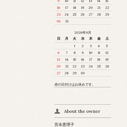
9
10
11
12
13
14
15
16
17
18
19
20
21
22
23
24
25
26
27
28
29
30
31
2026年9月
日
月
火
水
木
金
土
1
2
3
4
5
6
7
8
9
10
11
12
13
14
15
16
17
18
19
20
21
22
23
24
25
26
27
28
29
30
赤の日付けはお休みです。
About the owner
宮永恵理子