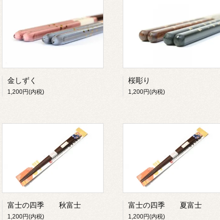
金しずく
桜彫り
1,200円(内税)
1,200円(内税)
富士の四季 秋富士
富士の四季 夏富士
1,200円(内税)
1,200円(内税)