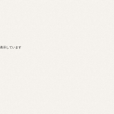
商品を表示しています