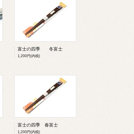
富士の四季 冬富士
1,200円(内税)
富士の四季 春富士
1,200円(内税)