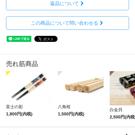
返品について
この商品について問い合わせる
売れ筋商品
富士の彩
八角桜
白金貝
1,800円(内税)
1,500円(内税)
2,500円(内税