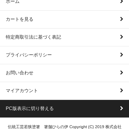
ホーム
カートを見る
特定商取引法に基づく表記
プライバシーポリシー
お問い合わせ
マイアカウント
PC版表示に切り替える
伝統工芸若狭塗箸 箸舗ひらの伊 Copyright (C) 2019 株式会社