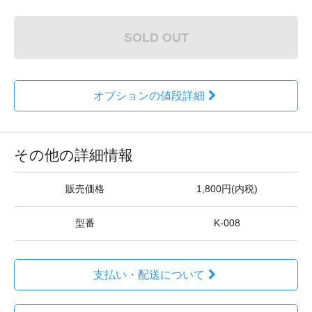
SOLD OUT
オプションの値段詳細
その他の詳細情報
販売価格
1,800円(内税)
型番
K-008
支払い・配送について