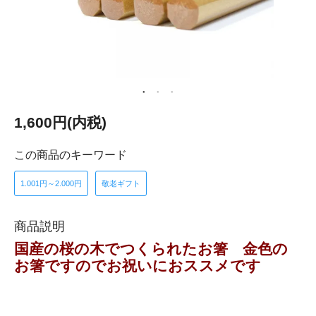
1,600円(内税)
この商品のキーワード
1.001円～2.000円
敬老ギフト
商品説明
国産の桜の木でつくられたお箸 金色の
お箸ですのでお祝いにおススメです