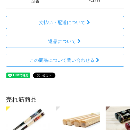
型番
S-003
支払い・配送について
返品について
この商品について問い合わせる
売れ筋商品