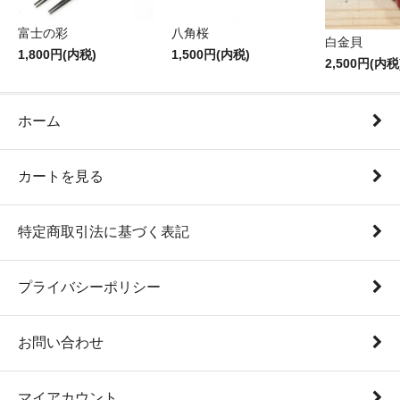
富士の彩
八角桜
白金貝
1,800円(内税)
1,500円(内税)
2,500円(内税
ホーム
カートを見る
特定商取引法に基づく表記
プライバシーポリシー
お問い合わせ
マイアカウント