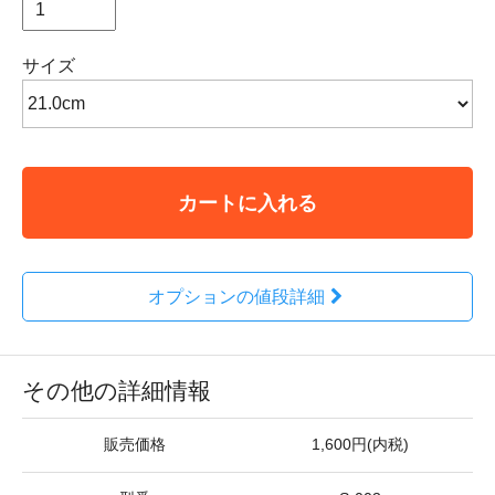
サイズ
カートに入れる
オプションの値段詳細
その他の詳細情報
販売価格
1,600円(内税)