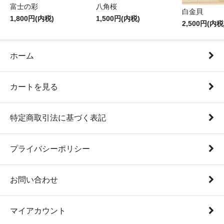
富士の彩
八角桜
白金貝
1,800円(内税)
1,500円(内税)
2,500円(内税
ホーム
カートを見る
特定商取引法に基づく表記
プライバシーポリシー
お問い合わせ
マイアカウント