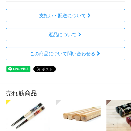
支払い・配送について
返品について
この商品について問い合わせる
売れ筋商品