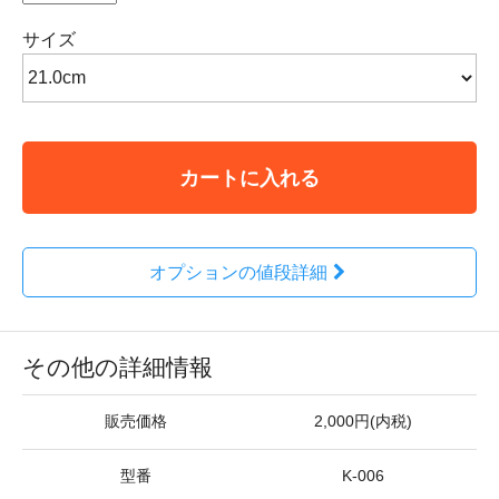
サイズ
カートに入れる
オプションの値段詳細
その他の詳細情報
販売価格
2,000円(内税)
型番
K-006