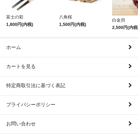
富士の彩
八角桜
白金貝
1,800円(内税)
1,500円(内税)
2,500円(内税
ホーム
カートを見る
特定商取引法に基づく表記
プライバシーポリシー
お問い合わせ