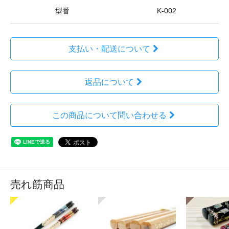
型番
K-002
支払い・配送について
返品について
この商品について問い合わせる
売れ筋商品