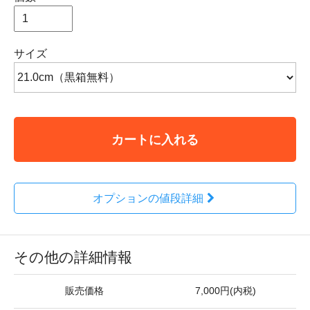
サイズ
カートに入れる
オプションの値段詳細
その他の詳細情報
販売価格
7,000円(内税)