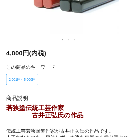
4,000円(内税)
この商品のキーワード
2.001円～5.000円
商品説明
若狭塗伝統工芸作家
古井正弘氏の作品
伝統工芸若狭塗箸作家が古井正弘氏の作品です。