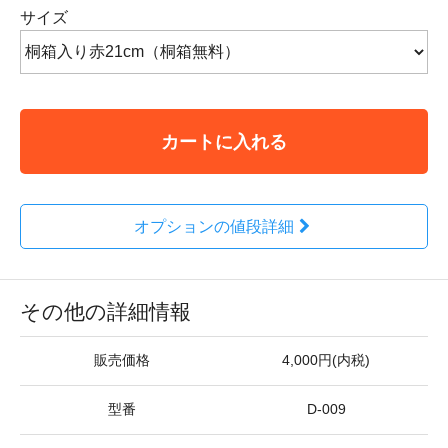
サイズ
カートに入れる
オプションの値段詳細
その他の詳細情報
販売価格
4,000円(内税)
型番
D-009