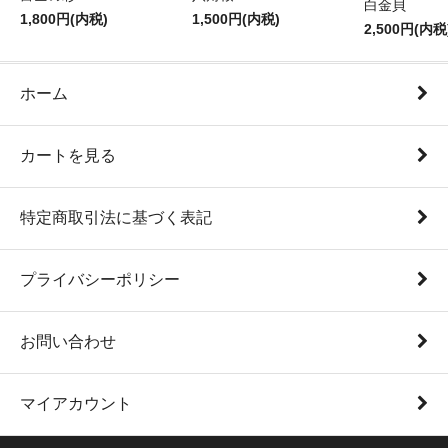
白金貝
1,800円(内税)
1,500円(内税)
2,500円(内税
ホーム
カートを見る
特定商取引法に基づく表記
プライバシーポリシー
お問い合わせ
マイアカウント