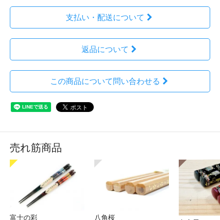
支払い・配送について
返品について
この商品について問い合わせる
売れ筋商品
富士の彩
八角桜