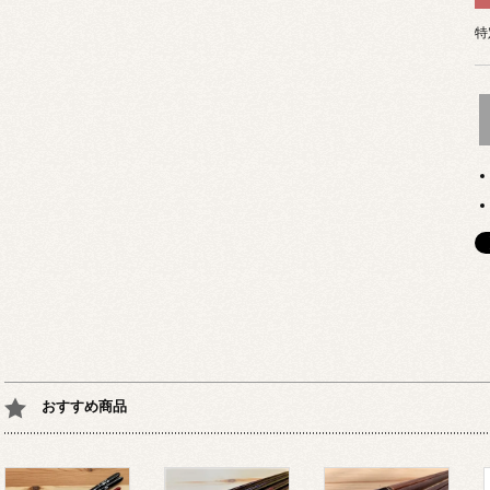
特
おすすめ商品