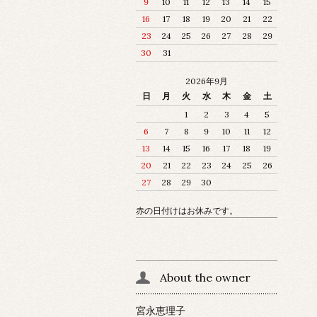
9
10
11
12
13
14
15
16
17
18
19
20
21
22
23
24
25
26
27
28
29
30
31
2026年9月
日
月
火
水
木
金
土
1
2
3
4
5
6
7
8
9
10
11
12
13
14
15
16
17
18
19
20
21
22
23
24
25
26
27
28
29
30
赤の日付けはお休みです。
About the owner
宮永恵理子