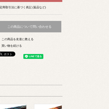
定商取引法に基づく表記 (返品など)
この商品について問い合わせる
この商品を友達に教える
買い物を続ける