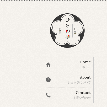
Home
ホーム
About
ショップについて
Contact
お問い合わせ