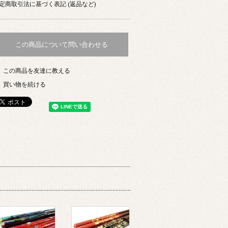
定商取引法に基づく表記 (返品など)
この商品について問い合わせる
この商品を友達に教える
買い物を続ける