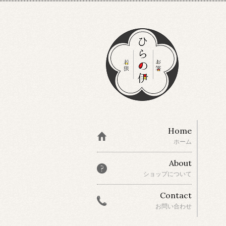
Home
ホーム
About
ショップについて
Contact
お問い合わせ