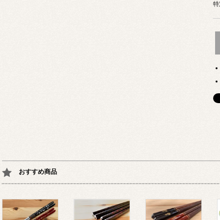
特
おすすめ商品