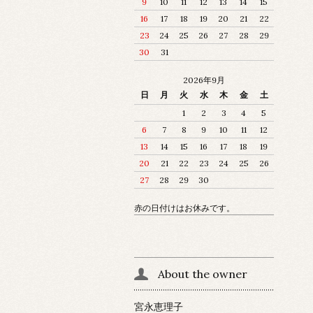
9
10
11
12
13
14
15
16
17
18
19
20
21
22
23
24
25
26
27
28
29
30
31
2026年9月
日
月
火
水
木
金
土
1
2
3
4
5
6
7
8
9
10
11
12
13
14
15
16
17
18
19
20
21
22
23
24
25
26
27
28
29
30
赤の日付けはお休みです。
About the owner
宮永恵理子