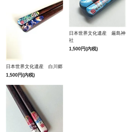
日本世界文化遺産 厳島神
社
1,500円(内税)
日本世界文化遺産 白川郷
1,500円(内税)