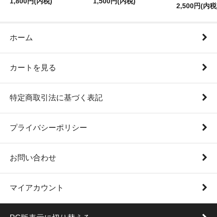
1,800円(内税)
1,500円(内税)
2,500円(内税
ホーム
カートを見る
特定商取引法に基づく表記
プライバシーポリシー
お問い合わせ
マイアカウント